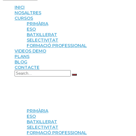
INICI
NOSALTRES
CURSOS
PRIMÀRIA
ESO
BATXILLERAT
SELECTIVITAT
FORMACIÓ PROFESSIONAL
VIDEOS DEMO
PLANS
BLOG
CONTACTE
INICI
NOSALTRES
CURSOS
PRIMÀRIA
ESO
BATXILLERAT
SELECTIVITAT
FORMACIÓ PROFESSIONAL